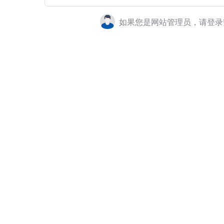
如果您是网站管理员，请登录