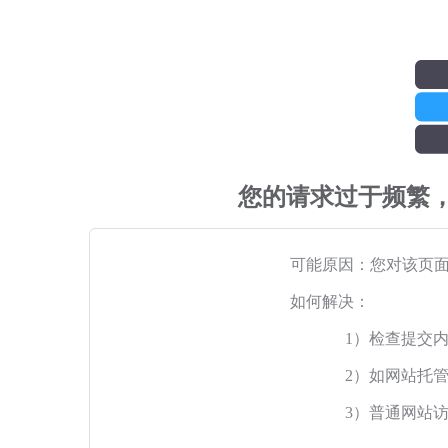
您的请求过于频繁
可能原因：您对该页
如何解决：
1）检查提交
2）如网站托
3）普通网站