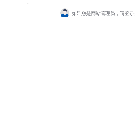
如果您是网站管理员，请登录