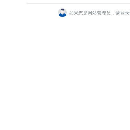
如果您是网站管理员，请登录