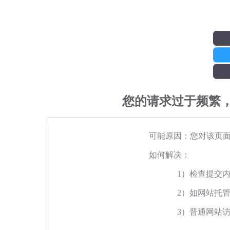
您的请求过于频繁
可能原因：您对该页
如何解决：
1）检查提交
2）如网站托
3）普通网站